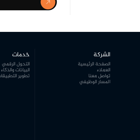
الشركة
خدمات
الصفحة الرئيسية
التحول الرقمي
العملاء
البيانات والذكا
تواصل معنا
تطوير التطبيقا
المسار الوظيفي