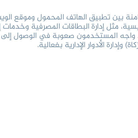
امنة بين تطبيق الهاتف المحمول وموقع الوي
سية، مثل إدارة البطاقات المصرفية وخدمات 
زأة. واجه المستخدمون صعوبة في الوصول إلى 