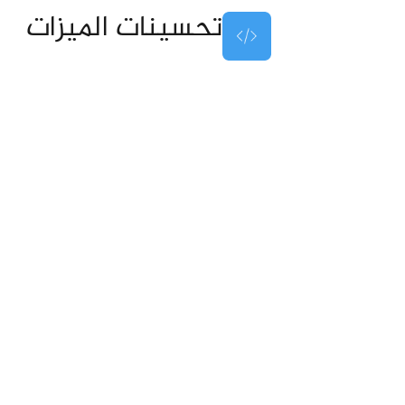
تحسينات الميزات