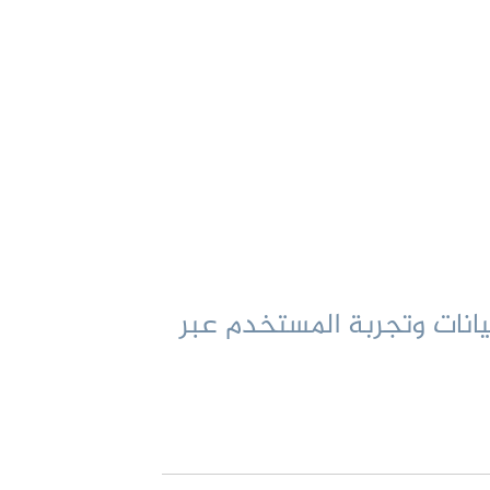
بيانات وتجربة المستخدم عبر