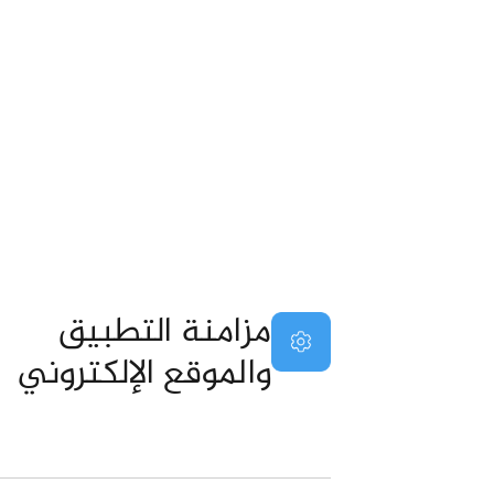
مزامنة التطبيق
والموقع الإلكتروني