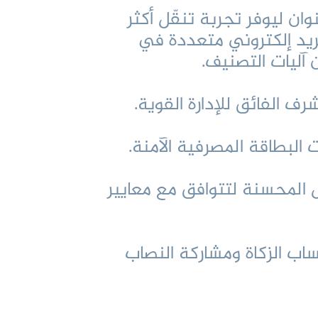
ان ليوفر تجربة تنقّل أكثر
يد إلكتروني متعددة في
آليات التصنيف.
ف الفائق للإدارة القوية.
 البطاقة المصرفية الآمنة.
 المحسنة لتتوافق مع معايير
ب الزكاة ومشاركة النصاب