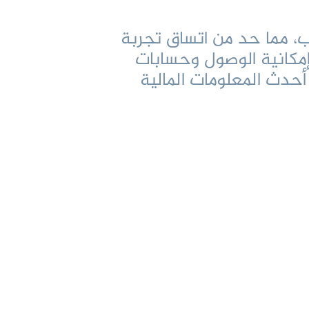
ب، مما حد من اتساق تجربة
إمكانية الوصول وحسابات
أحدث المعلومات المالية