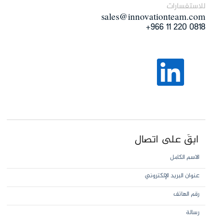
للاستفسارات
sales@innovationteam.com
0818 220 11 966+
ابقَ على اتصال